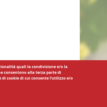
ionalità quali la condivisione e/o la
he consentono alla terza parte di
 di cookie di cui consente l’utilizzo e/o
a