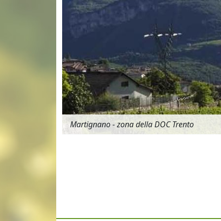
Martignano - zona della DOC Trento