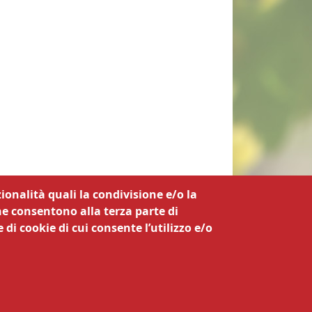
ionalità quali la condivisione e/o la
he consentono alla terza parte di
 di cookie di cui consente l’utilizzo e/o
a