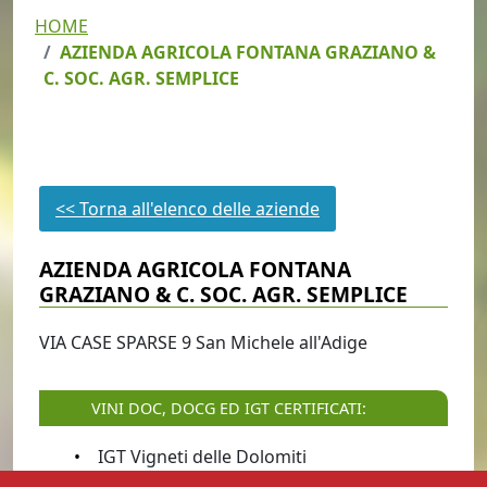
HOME
AZIENDA AGRICOLA FONTANA GRAZIANO &
C. SOC. AGR. SEMPLICE
<< Torna all'elenco delle aziende
AZIENDA AGRICOLA FONTANA
GRAZIANO & C. SOC. AGR. SEMPLICE
VIA CASE SPARSE
9
San Michele all'Adige
VINI DOC, DOCG ED IGT CERTIFICATI:
IGT Vigneti delle Dolomiti
DOC Trentino