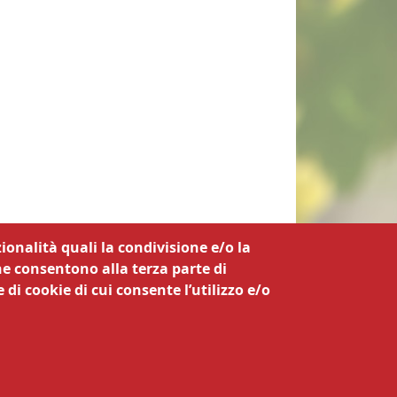
ionalità quali la condivisione e/o la
he consentono alla terza parte di
 di cookie di cui consente l’utilizzo e/o
a