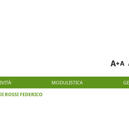
IVITÀ
MODULISTICA
G
 DI ROSSI FEDERICO